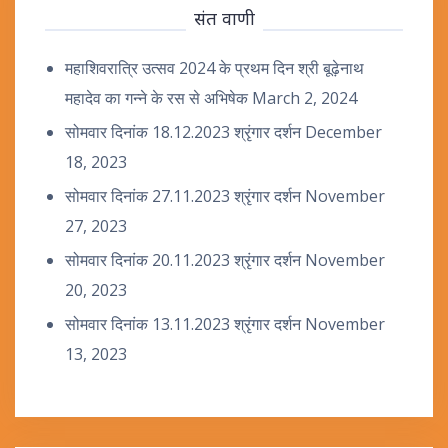
संत वाणी
महाशिवरात्रि उत्सव 2024 के प्रथम दिन श्री बूढ़ेनाथ
महादेव का गन्ने के रस से अभिषेक
March 2, 2024
सोमवार दिनांक 18.12.2023 श्रृंगार दर्शन
December
18, 2023
सोमवार दिनांक 27.11.2023 श्रृंगार दर्शन
November
27, 2023
सोमवार दिनांक 20.11.2023 श्रृंगार दर्शन
November
20, 2023
सोमवार दिनांक 13.11.2023 श्रृंगार दर्शन
November
13, 2023