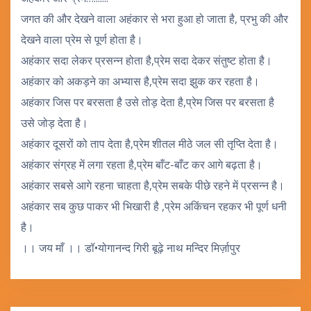
जगत की और देखने वाला अहंकार से भरा हुआ हो जाता है, प्रभु की और
देखने वाला प्रेम से पूर्ण होता है।
अहंकार सदा लेकर प्रसन्न होता है,प्रेम सदा देकर संतुष्ट होता है।
अहंकार को अकड़ने का अभ्यास है,प्रेम सदा झुक कर रहता है।
अहंकार जिस पर बरसता है उसे तोड़ देता है,प्रेम जिस पर बरसता है
उसे जोड़ देता है।
अहंकार दूसरों को ताप देता है,प्रेम शीतल मीठे जल सी तृप्ति देता है।
अहंकार संग्रह में लगा रहता है,प्रेम बाँट-बाँट कर आगे बढ़ता है।
अहंकार सबसे आगे रहना चाहता है,प्रेम सबके पीछे रहने में प्रसन्न है।
अहंकार सब कुछ पाकर भी भिखारी है ,प्रेम अकिंचन रहकर भी पूर्ण धनी
है।
।। जय माँ ।। डॉ•योगानन्द गिरी बूढ़े नाथ मन्दिर मिर्ज़ापुर