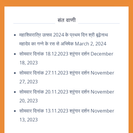
संत वाणी
महाशिवरात्रि उत्सव 2024 के प्रथम दिन श्री बूढ़ेनाथ
महादेव का गन्ने के रस से अभिषेक
March 2, 2024
सोमवार दिनांक 18.12.2023 श्रृंगार दर्शन
December
18, 2023
सोमवार दिनांक 27.11.2023 श्रृंगार दर्शन
November
27, 2023
सोमवार दिनांक 20.11.2023 श्रृंगार दर्शन
November
20, 2023
सोमवार दिनांक 13.11.2023 श्रृंगार दर्शन
November
13, 2023