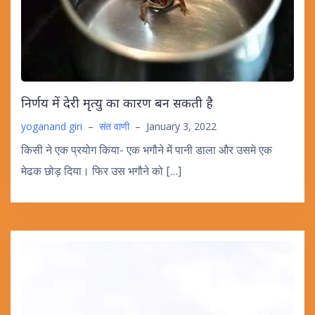
निर्णय में देरी मृत्यु का कारण बन सकती है
yoganand giri
–
संत वाणी
–
January 3, 2022
किसी ने एक प्रयोग किया- एक भगौने में पानी डाला और उसमे एक
मेढक छोड़ दिया। फिर उस भगौने को […]