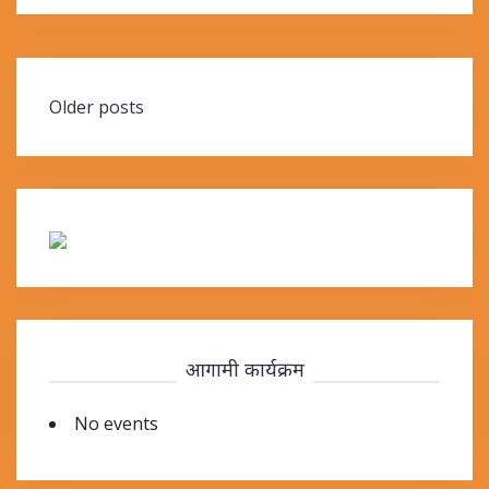
Posts
Older posts
navigation
आगामी कार्यक्रम
No events