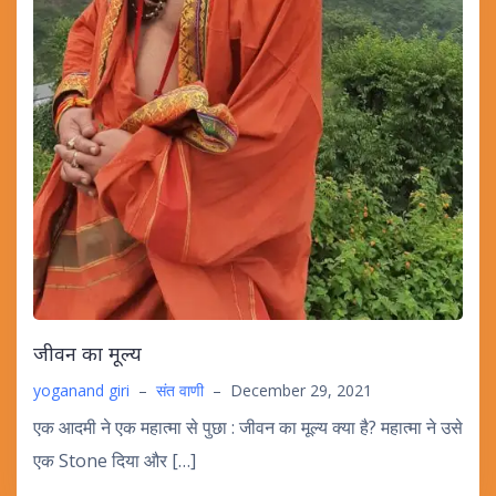
जीवन का मूल्य
yoganand giri
–
संत वाणी
–
December 29, 2021
एक आदमी ने एक महात्मा से पुछा : जीवन का मूल्य क्या है? महात्मा ने उसे
एक Stone दिया और […]