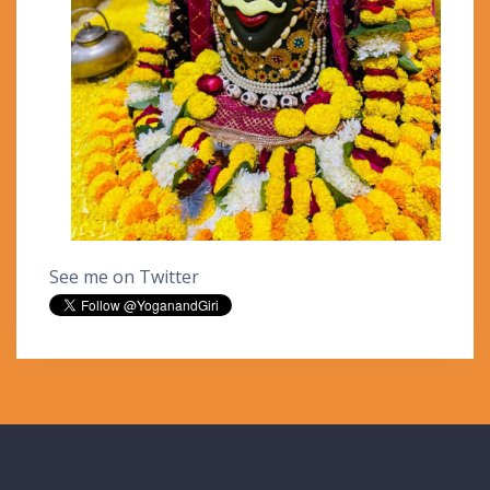
See me on Twitter